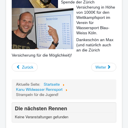
Spende der Zürich
Versicherung in Höhe
von 1000€ für den
Wettkampfsport im
Verein für
Wassersport Blau-
Weiss Köln.
Dankeschön an Max
(und natürlich auch
an die Zürich
Versicherung für die Möglichkeit)!
Zurück
Weiter
Aktuelle Seite:
Startseite
Kanu Wildwasser Rennsport
Strampeln für die Jugend!
Die nächsten Rennen
Keine Veranstaltungen gefunden