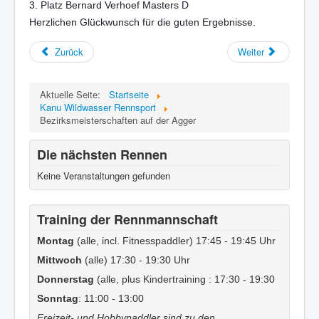
3. Platz Bernard Verhoef Masters D
Herzlichen Glückwunsch für die guten Ergebnisse.
Zurück
Weiter
Aktuelle Seite:
Startseite
Kanu Wildwasser Rennsport
Bezirksmeisterschaften auf der Agger
Die nächsten Rennen
Keine Veranstaltungen gefunden
Training der Rennmannschaft
Montag
(alle, incl. Fitnesspaddler) 17:45 - 19:45 Uhr
Mittwoch
(alle) 17:30 - 19:30 Uhr
Donnerstag
(alle, plus Kindertraining : 17:30 - 19:30
Sonntag
: 11:00 - 13:00
Freizeit- und Hobbypaddler sind zu den